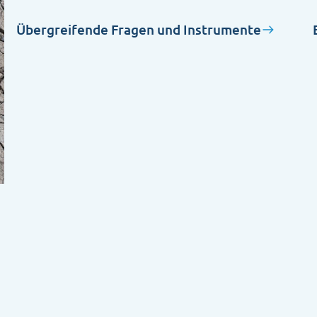
Übergreifende Fragen und Instrumente