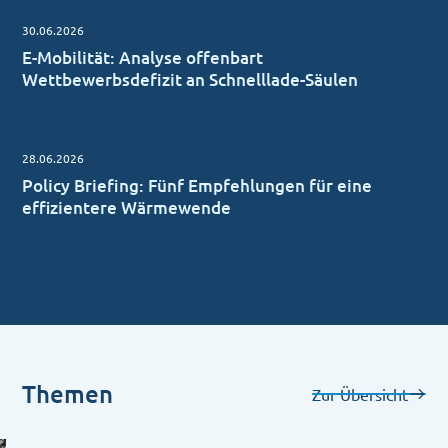
30.06.2026
E-Mobilität: Analyse offenbart
Wettbewerbsdefizit an Schnelllade-Säulen
28.06.2026
Policy Briefing: Fünf Empfehlungen für eine
effizientere Wärmewende
Themen
Zur Übersicht