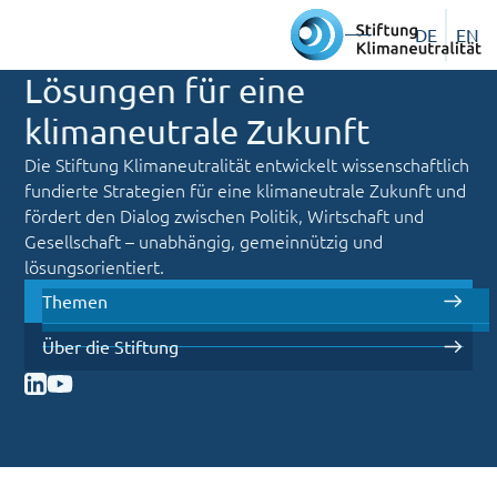
DE
EN
Lösungen für eine
klimaneutrale Zukunft
Die Stiftung Klimaneutralität entwickelt wissenschaftlich
fundierte Strategien für eine klimaneutrale Zukunft und
fördert den Dialog zwischen Politik, Wirtschaft und
Gesellschaft – unabhängig, gemeinnützig und
lösungsorientiert.
Themen
Über die Stiftung