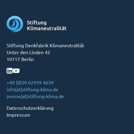
Stiftung Denkfabrik Klimaneutralität
Unter den Linden 42
10117 Berlin
+49 (0)30 62939 4639
info(at)stiftung-klima.de
presse(at)stiftung-klima.de
Datenschutzerklärung
Impressum