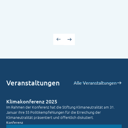
Veranstaltungen
Alle Veranstaltungen
Klimakonferenz 2025
Im Rahmen der Konferenz hat die Stiftung Klimaneutralität am 31.
Januar ihre 55 Politikempfehlungen für die Erreichung der
Klimaneutralität präsentiert und öffentlich diskutiert.
Konferenz