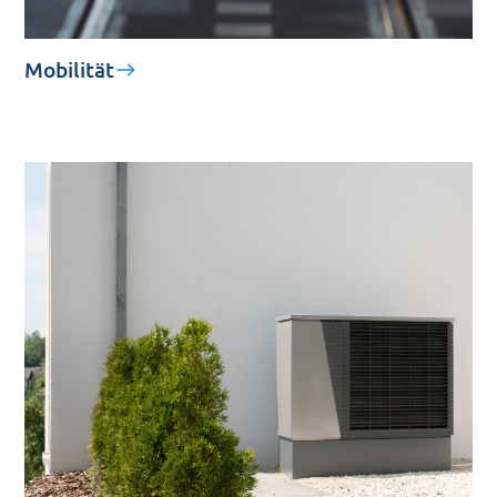
Mobilität