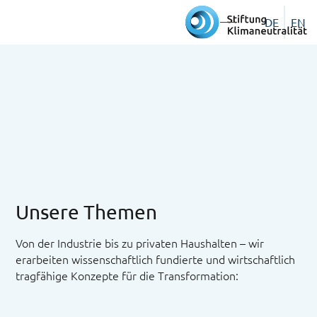
DE
EN
Unsere Themen
Von der Industrie bis zu privaten Haushalten – wir
erarbeiten wissenschaftlich fundierte und wirtschaftlich
tragfähige Konzepte für die Transformation: