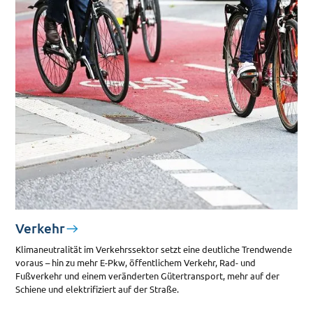
Verkehr
Klimaneutralität im Verkehrssektor setzt eine deutliche Trendwende
voraus – hin zu mehr E-Pkw, öffentlichem Verkehr, Rad- und
Fußverkehr und einem veränderten Gütertransport, mehr auf der
Schiene und elektrifiziert auf der Straße.