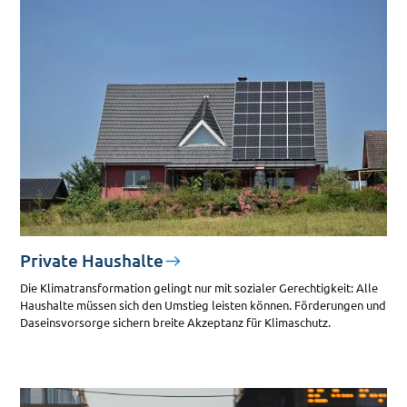
Private Haushalte
Die Klimatransformation gelingt nur mit sozialer Gerechtigkeit: Alle
Haushalte müssen sich den Umstieg leisten können. Förderungen und
Daseinsvorsorge sichern breite Akzeptanz für Klimaschutz.