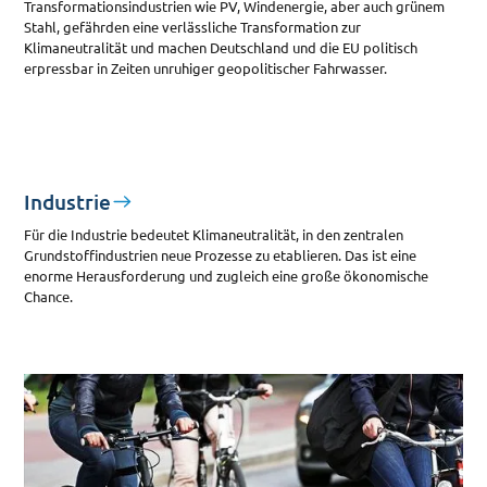
Transformationsindustrien wie PV, Windenergie, aber auch grünem
Stahl, gefährden eine verlässliche Transformation zur
Klimaneutralität und machen Deutschland und die EU politisch
erpressbar in Zeiten unruhiger geopolitischer Fahrwasser.
Industrie
Für die Industrie bedeutet Klimaneutralität, in den zentralen
Grundstoffindustrien neue Prozesse zu etablieren. Das ist eine
enorme Herausforderung und zugleich eine große ökonomische
Chance.