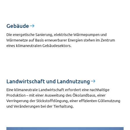
Gebäude
Die energetische Sanierung, elektrische Wärmepumpen und
Wärmenetze auf Basis erneuerbarer Energien stehen im Zentrum
eines klimaneutralen Gebäudesektors.
Landwirtschaft und Landnutzung
Eine klimaneutrale Landwirtschaft erfordert eine nachhaltige
Produktion – mit einer Ausweitung des Ökolandbaus, einer
Verringerung der Stickstoffdüngung, einer effizienten Güllenutzung
und Veränderungen bei der Tierhaltung.