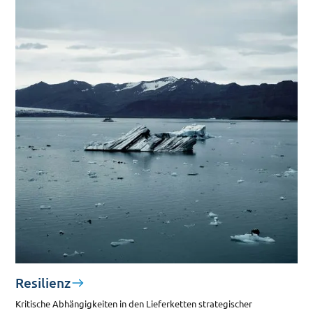
Resilienz
Kritische Abhängigkeiten in den Lieferketten strategischer