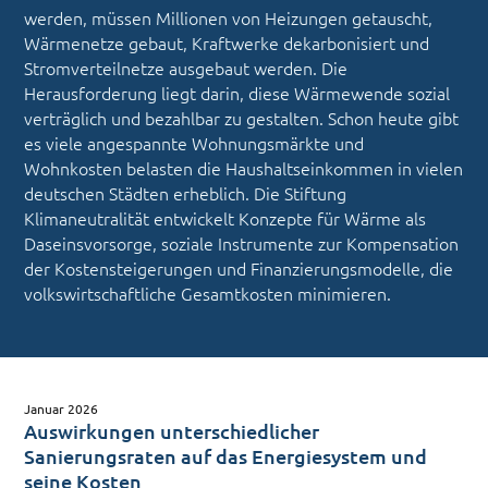
werden, müssen Millionen von Heizungen getauscht,
Wärmenetze gebaut, Kraftwerke dekarbonisiert und
Stromverteilnetze ausgebaut werden. Die
Herausforderung liegt darin, diese Wärmewende sozial
verträglich und bezahlbar zu gestalten. Schon heute gibt
es viele angespannte Wohnungsmärkte und
Wohnkosten belasten die Haushaltseinkommen in vielen
deutschen Städten erheblich. Die Stiftung
Klimaneutralität entwickelt Konzepte für Wärme als
Daseinsvorsorge, soziale Instrumente zur Kompensation
der Kostensteigerungen und Finanzierungsmodelle, die
volkswirtschaftliche Gesamtkosten minimieren.
Januar 2026
Auswirkungen unterschiedlicher
Sanierungsraten auf das Energiesystem und
seine Kosten