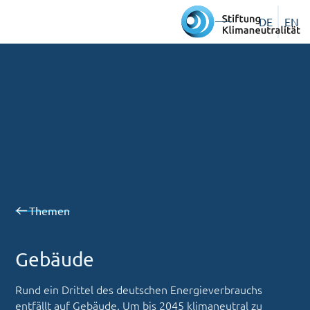
DE
EN
Themen
Gebäude
Rund ein Drittel des deutschen Energieverbrauchs
entfällt auf Gebäude. Um bis 2045 klimaneutral zu