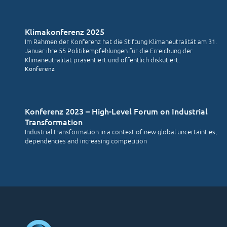
Klimakonferenz 2025
Im Rahmen der Konferenz hat die Stiftung Klimaneutralität am 31.
Januar ihre 55 Politikempfehlungen für die Erreichung der
Klimaneutralität präsentiert und öffentlich diskutiert.
Konferenz
Konferenz 2023 – High-Level Forum on Industrial
Transformation
Industrial transformation in a context of new global uncertainties,
dependencies and increasing competition