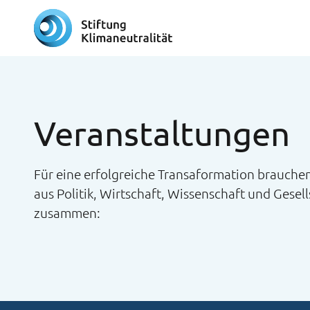
Veranstaltungen
Für eine erfolgreiche Transaformation brauchen
aus Politik, Wirtschaft, Wissenschaft und Gesell
zusammen: