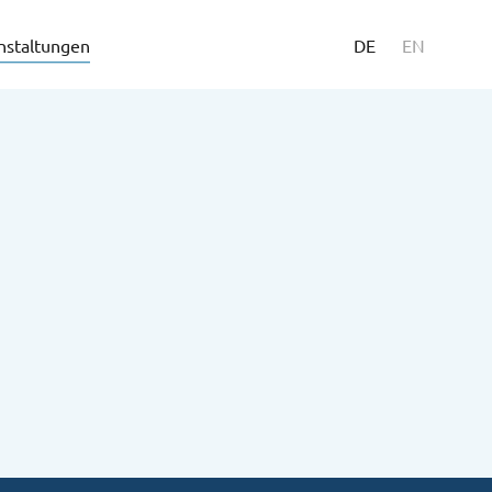
nstaltungen
DE
EN