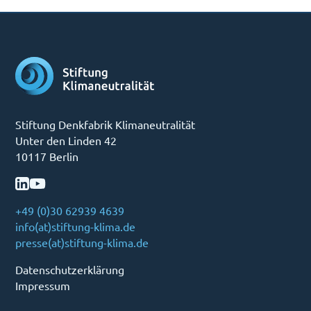
Stiftung Denkfabrik Klimaneutralität
Unter den Linden 42
10117 Berlin
+49 (0)30 62939 4639
info(at)stiftung-klima.de
presse(at)stiftung-klima.de
Datenschutzerklärung
Impressum