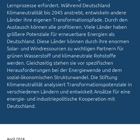
Lernprozesse erfordert. Während Deutschland
Klimaneutralität bis 2045 anstrebt, entwickeln andere
Länder ihre eigenen Transformationspfade. Durch den
Austausch können alle profitieren. Viele Länder haben
größere Potenziale für erneuerbare Energien als
Deutschland. Diese Länder können durch ihre enormen
Solar- und Windressourcen zu wichtigen Partnern für
grünen Wasserstoff und klimaneutrale Rohstoffe
werden. Gleichzeitig stehen sie vor spezifischen
Herausforderungen bei der Energiewende und dem
sozial-ökonomischen Strukturwandel. Die Stiftung
Klimaneutralität analysiert Transformationspotenziale in
verschiedenen Ländern und entwickelt Ansätze für eine
energie- und industriepolitische Kooperation mit
Deutschland.
April 2024