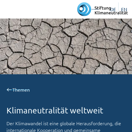
DE
EN
Themen
Klimaneutralität weltweit
Der Klimawandel ist eine globale Herausforderung, die
internationale Kooperation und gemeinsame