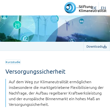
DE
EN
Downloads
Kurzstudie
Versorgungssicherheit
Auf dem Weg zur Klimaneutralität ermöglichen
insbesondere die marktgetriebene Flexibilisierung der
Nachfrage, der Aufbau regelbarer Kraftwerksleistung
und der europäische Binnenmarkt ein hohes Maß an
Versorgungssicherheit.