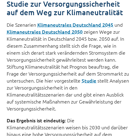
Studie zur Versorgungssicherheit
auf dem Weg zur Klimaneutralität
Die Szenarien
Klimaneutrales Deutschland 2045
und
Klimaneutrales Deutschland 2050
zeigen Wege zur
Klimaneutralität in Deutschland 2045 bzw. 2050 auf. In
diesem Zusammenhang stellt sich die Frage, wie in
einem sich derart stark verändernden Stromsystem die
Versorgungssicherheit gewährleitest werden kann.
Stiftung Klimaneutralität hat Prognos beauftrag, die
Frage der Versorgungssicherheit auf dem Strommarkt zu
untersuchen. Die hier vorgestellte
Studie
stellt Analysen
zur Versorgungssicherheit in den
Klimaneutralitätsszenarien dar und gibt einen Ausblick
auf systemische Maßnahmen zur Gewährleistung der
Versorgungssicherheit.
Das Ergebnis ist eindeutig:
Die
Klimaneutralitätsszenarien weisen bis 2030 und darüber
hinaus eine hohe Versorgungssicherheit auf dem