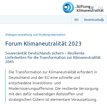
DE
EN
EN
Downloads
Dialogveranstaltung und Studienpräsentation
Forum Klimaneutralität 2023
Souveränität Deutschlands sichern – Resiliente
Lieferketten für die Transformation zur Klimaneutralität
2045
Die Transformation zur Klimaneutralität erfordert in
Deutschland und der EU eine schnelle und
entschiedene Investitions- und
Modernisierungsoffensive. Die resiliente Versorgung
mit den dafür notwendigen Rohstoffen und
strategischen Gütern ist elementare Voraussetzung.