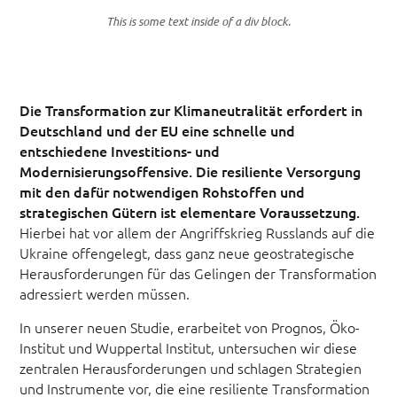
This is some text inside of a div block.
Die Transformation zur Klimaneutralität erfordert in
Deutschland und der EU eine schnelle und
entschiedene Investitions- und
Modernisierungsoffensive. Die resiliente Versorgung
mit den dafür notwendigen Rohstoffen und
strategischen Gütern ist elementare Voraussetzung.
Hierbei hat vor allem der Angriffskrieg Russlands auf die
Ukraine offengelegt, dass ganz neue geostrategische
Herausforderungen für das Gelingen der Transformation
adressiert werden müssen.
In unserer neuen Studie, erarbeitet von Prognos, Öko-
Institut und Wuppertal Institut, untersuchen wir diese
zentralen Herausforderungen und schlagen Strategien
und Instrumente vor, die eine resiliente Transformation