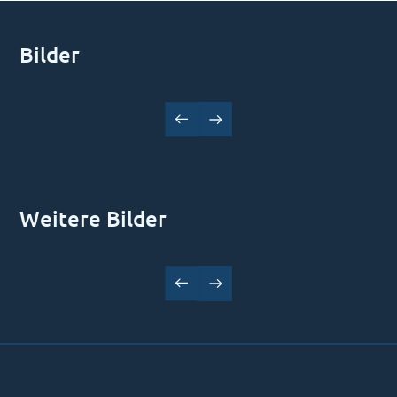
Bilder
Weitere Bilder