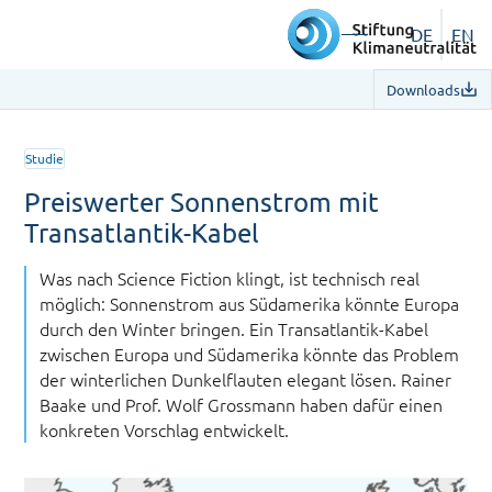
DE
EN
Downloads
Studie
Preiswerter Sonnenstrom mit
Transatlantik-Kabel
Was nach Science Fiction klingt, ist technisch real
möglich: Sonnenstrom aus Südamerika könnte Europa
durch den Winter bringen. Ein Transatlantik-Kabel
zwischen Europa und Südamerika könnte das Problem
der winterlichen Dunkelflauten elegant lösen. Rainer
Baake und Prof. Wolf Grossmann haben dafür einen
konkreten Vorschlag entwickelt.