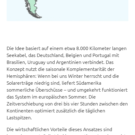
Die Idee basiert auf einem etwa 8.000 Kilometer langen
Seekabel, das Deutschland, Belgien und Portugal mit
Brasilien, Uruguay und Argentinien verbindet. Das
Konzept nutzt die saisonale Komplementarität der
Hemisphären: Wenn bei uns Winter herrscht und die
Solarerträge niedrig sind, liefert Südamerika
sommerliche Überschüsse – und umgekehrt funktioniert
das System im europäischen Sommer. Die
Zeitverschiebung von drei bis vier Stunden zwischen den
Kontinenten optimiert zusätzlich die täglichen
Lastspitzen.
Die wirtschaftlichen Vorteile dieses Ansatzes sind