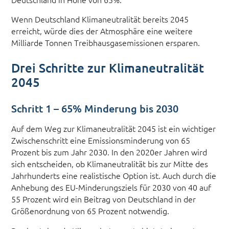
Wenn Deutschland Klimaneutralität bereits 2045
erreicht, würde dies der Atmosphäre eine weitere
Milliarde Tonnen Treibhausgasemissionen ersparen.
Drei Schritte zur Klimaneutralität
2045
Schritt 1 – 65% Minderung bis 2030
Auf dem Weg zur Klimaneutralität 2045 ist ein wichtiger
Zwischenschritt eine Emissionsminderung von 65
Prozent bis zum Jahr 2030. In den 2020er Jahren wird
sich entscheiden, ob Klimaneutralität bis zur Mitte des
Jahrhunderts eine realistische Option ist. Auch durch die
Anhebung des EU-Minderungsziels für 2030 von 40 auf
55 Prozent wird ein Beitrag von Deutschland in der
Größenordnung von 65 Prozent notwendig.