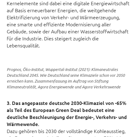
Kernelemente sind dabei eine digitale Energiewirtschaft
auf Basis erneuerbarer Energien, die weitgehende
Elektrifizierung von Verkehr- und Wärmeerzeugung,
eine smarte und effiziente Modernisierung aller
Gebäude, sowie der Aufbau einer Wasserstoffwirtschaft
für die Industrie. Dies steigert zugleich die
Lebensqualität.
Prognos, Öko-Institut, Wuppertal-Institut (2021): Klimaneutrales
Deutschland 2045. Wie Deutschland seine Klimaziele schon vor 2050
erreichen kann. Zusammenfassung im Auftrag von Stiftung
Klimaneutralität, Agora Energiewende und Agora Verkehrswende
3. Das angepasste deutsche 2030-Klimaziel von -65%
als Teil des European Green Deal bedeutet eine
deutliche Beschleunigung der Energie-, Verkehrs- und
Wärmewende.
Dazu gehören bis 2030 der vollständige Kohleausstieg,