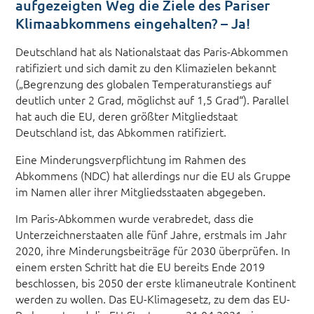
aufgezeigten Weg die Ziele des Pariser
Klimaabkommens eingehalten? – Ja!
Deutschland hat als Nationalstaat das Paris-Abkommen
ratifiziert und sich damit zu den Klimazielen bekannt
(„Begrenzung des globalen Temperaturanstiegs auf
deutlich unter 2 Grad, möglichst auf 1,5 Grad“). Parallel
hat auch die EU, deren größter Mitgliedstaat
Deutschland ist, das Abkommen ratifiziert.
Eine Minderungsverpflichtung im Rahmen des
Abkommens (NDC) hat allerdings nur die EU als Gruppe
im Namen aller ihrer Mitgliedsstaaten abgegeben.
Im Paris-Abkommen wurde verabredet, dass die
Unterzeichnerstaaten alle fünf Jahre, erstmals im Jahr
2020, ihre Minderungsbeiträge für 2030 überprüfen. In
einem ersten Schritt hat die EU bereits Ende 2019
beschlossen, bis 2050 der erste klimaneutrale Kontinent
werden zu wollen. Das EU-Klimagesetz, zu dem das EU-