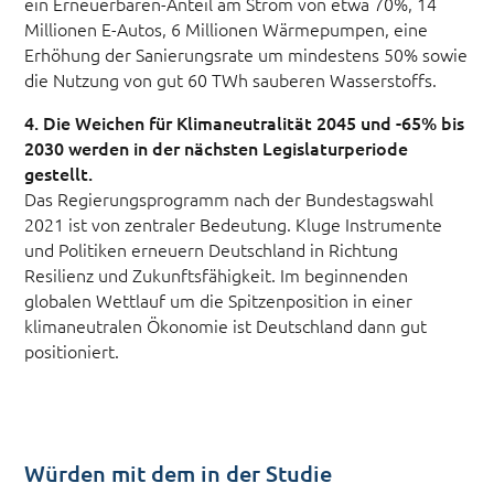
ein Erneuerbaren-Anteil am Strom von etwa 70%, 14
Millionen E-Autos, 6 Millionen Wärmepumpen, eine
Erhöhung der Sanierungsrate um mindestens 50% sowie
die Nutzung von gut 60 TWh sauberen Wasserstoffs.
4. Die Weichen für Klimaneutralität 2045 und -65% bis
2030 werden in der nächsten Legislaturperiode
gestellt.
Das Regierungsprogramm nach der Bundestagswahl
2021 ist von zentraler Bedeutung. Kluge Instrumente
und Politiken erneuern Deutschland in Richtung
Resilienz und Zukunftsfähigkeit. Im beginnenden
globalen Wettlauf um die Spitzenposition in einer
klimaneutralen Ökonomie ist Deutschland dann gut
positioniert.
Würden mit dem in der Studie