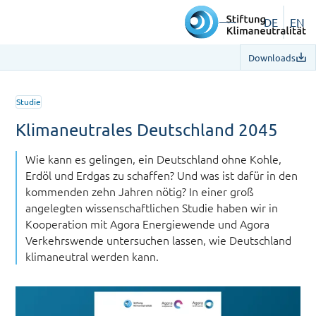
DE
EN
Downloads
Studie
Klimaneutrales Deutschland 2045
Wie kann es gelingen, ein Deutschland ohne Kohle,
Erdöl und Erdgas zu schaffen? Und was ist dafür in den
kommenden zehn Jahren nötig? In einer groß
angelegten wissenschaftlichen Studie haben wir in
Kooperation mit Agora Energiewende und Agora
Verkehrswende untersuchen lassen, wie Deutschland
klimaneutral werden kann.