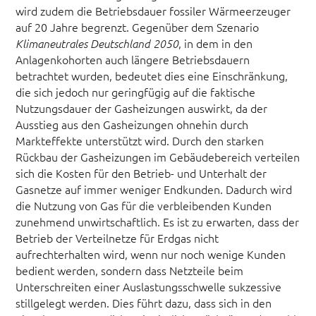
wird zudem die Betriebsdauer fossiler Wärmeerzeuger
auf 20 Jahre begrenzt. Gegenüber dem Szenario
, in dem in den
Klimaneutrales Deutschland 2050
Anlagenkohorten auch längere Betriebsdauern
betrachtet wurden, bedeutet dies eine Einschränkung,
die sich jedoch nur geringfügig auf die faktische
Nutzungsdauer der Gasheizungen auswirkt, da der
Ausstieg aus den Gasheizungen ohnehin durch
Markteffekte unterstützt wird. Durch den starken
Rückbau der Gasheizungen im Gebäudebereich verteilen
sich die Kosten für den Betrieb- und Unterhalt der
Gasnetze auf immer weniger Endkunden. Dadurch wird
die Nutzung von Gas für die verbleibenden Kunden
zunehmend unwirtschaftlich. Es ist zu erwarten, dass der
Betrieb der Verteilnetze für Erdgas nicht
aufrechterhalten wird, wenn nur noch wenige Kunden
bedient werden, sondern dass Netzteile beim
Unterschreiten einer Auslastungsschwelle sukzessive
stillgelegt werden. Dies führt dazu, dass sich in den