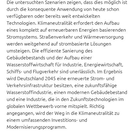
Die untersuchten Szenarien zeigen, dass dies möglich ist
durch die konsequente Anwendung von heute schon
verfügbaren oder bereits weit entwickelten
Technologien. Klimaneutralität erfordert den Aufbau
eines komplett auf erneuerbaren Energien basierenden
Stromsystems. Straßenverkehr und Wärmeversorgung
werden weitgehend auf strombasierte Lösungen
umsteigen. Die effiziente Sanierung des
Gebäudebestands und der Aufbau einer
Wasserstoffwirtschaft für Industrie, Energiewirtschaft,
Schiffs- und Flugverkehr sind unerlässlich. Im Ergebnis
wird Deutschland 2045 eine erneuerte Strom- und
Verkehrsinfrastruktur besitzen, eine zukunftsfähige
Wasserstoffindustrie, einen modernen Gebäudebestand
und eine Industrie, die in den Zukunftstechnologien im
globalen Wettbewerb vorne mitspielt. Richtig
angegangen, wird der Weg in die Klimaneutralität zu
einem umfassenden Investitions- und
Modernisierungsprogramm.