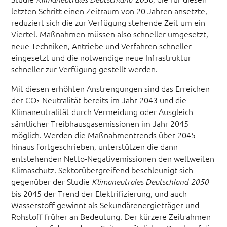
letzten Schritt einen Zeitraum von 20 Jahren ansetzte,
reduziert sich die zur Verfügung stehende Zeit um ein
Viertel. Maßnahmen müssen also schneller umgesetzt,
neue Techniken, Antriebe und Verfahren schneller
eingesetzt und die notwendige neue Infrastruktur
schneller zur Verfügung gestellt werden.
Mit diesen erhöhten Anstrengungen sind das Erreichen
der CO₂-Neutralität bereits im Jahr 2043 und die
Klimaneutralität durch Vermeidung oder Ausgleich
sämtlicher Treibhausgasemissionen im Jahr 2045
möglich. Werden die Maßnahmentrends über 2045
hinaus fortgeschrieben, unterstützen die dann
entstehenden Netto-Negativemissionen den weltweiten
Klimaschutz. Sektorübergreifend beschleunigt sich
gegenüber der Studie
Klimaneutrales Deutschland 2050
bis 2045 der Trend der Elektrifizierung, und auch
Wasserstoff gewinnt als Sekundärenergieträger und
Rohstoff früher an Bedeutung. Der kürzere Zeitrahmen