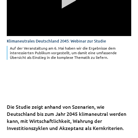
Klimaneutrales Deutschland 2045: Webinar zur Studie
Auf der Veranstaltung am 6. Mai haben wir die Ergebnisse dem
interessierten Publikum vorgestellt, um damit eine umfassende
Übersicht als Einstieg in die komplexe Thematik zu liefern.
Die Studie zeigt anhand von Szenarien, wie
Deutschland bis zum Jahr 2045 klimaneutral werden
kann, mit Wirtschaftlichkeit, Wahrung der
Investitionszyklen und Akzeptanz als Kernkriterien.