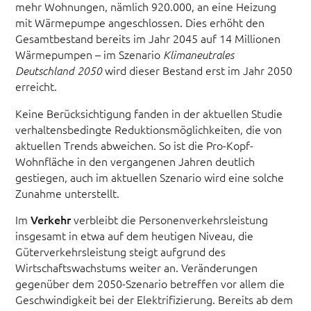
mehr Wohnungen, nämlich 920.000, an eine Heizung
mit Wärmepumpe angeschlossen. Dies erhöht den
Gesamtbestand bereits im Jahr 2045 auf 14 Millionen
Wärmepumpen – im Szenario
Klimaneutrales
wird dieser Bestand erst im Jahr 2050
Deutschland 2050
erreicht.
Keine Berücksichtigung fanden in der aktuellen Studie
verhaltensbedingte Reduktionsmöglichkeiten, die von
aktuellen Trends abweichen. So ist die Pro-Kopf-
Wohnfläche in den vergangenen Jahren deutlich
gestiegen, auch im aktuellen Szenario wird eine solche
Zunahme unterstellt.
Im
Verkehr
verbleibt die Personenverkehrsleistung
insgesamt in etwa auf dem heutigen Niveau, die
Güterverkehrsleistung steigt aufgrund des
Wirtschaftswachstums weiter an. Veränderungen
gegenüber dem 2050-Szenario betreffen vor allem die
Geschwindigkeit bei der Elektrifizierung. Bereits ab dem