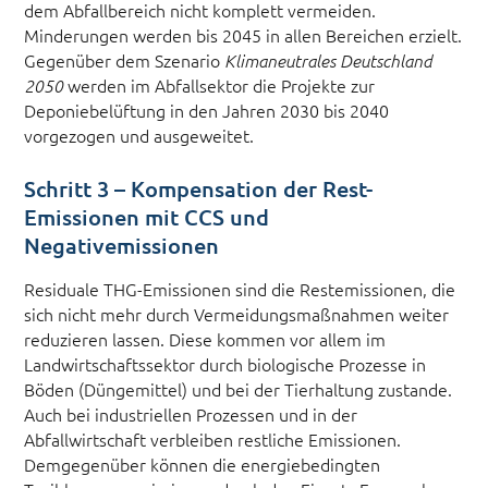
dem Abfallbereich nicht komplett vermeiden.
Minderungen werden bis 2045 in allen Bereichen erzielt.
Gegenüber dem Szenario
Klimaneutrales Deutschland
werden im Abfallsektor die Projekte zur
2050
Deponiebelüftung in den Jahren 2030 bis 2040
vorgezogen und ausgeweitet.
Schritt 3 – Kompensation der Rest-
Emissionen mit CCS und
Negativemissionen
Residuale THG-Emissionen sind die Restemissionen, die
sich nicht mehr durch Vermeidungsmaßnahmen weiter
reduzieren lassen. Diese kommen vor allem im
Landwirtschaftssektor durch biologische Prozesse in
Böden (Düngemittel) und bei der Tierhaltung zustande.
Auch bei industriellen Prozessen und in der
Abfallwirtschaft verbleiben restliche Emissionen.
Demgegenüber können die energiebedingten