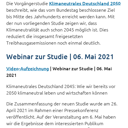
Die Vorgängerstudie
Klimaneutrales Deutschland 2050
beschreibt, wie das vom Bundestag beschlossene Ziel
bis Mitte des Jahrhunderts erreicht werden kann. Mit
der nun vorliegenden Studie zeigen wir, dass
Klimaneutralität auch schon 2045 möglich ist. Dies
reduziert die insgesamt freigesetzten
Treibhausgasemissionen noch einmal deutlich.
Webinar zur Studie | 06. Mai 2021
Video-Aufzeichnung
| Webinar zur Studie | 06. Mai
2021
Klimaneutrales Deutschland 2045: Wie wir bereits vor
2050 klimaneutral leben und wirtschaften können
Die Zusammenfassung der neuen Studie wurde am 26.
April 2021 im Rahmen einer Pressekonferenz
veröffentlicht. Auf der Veranstaltung am 6. Mai haben
wir die Ergebnisse dem interessierten Publikum