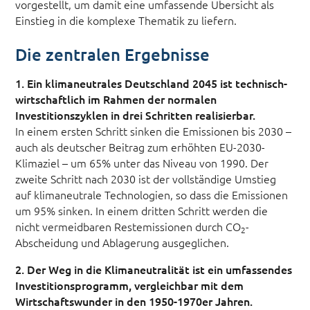
vorgestellt, um damit eine umfassende Übersicht als
Einstieg in die komplexe Thematik zu liefern.
Die zentralen Ergebnisse
1. Ein klimaneutrales Deutschland 2045 ist technisch-
wirtschaftlich im Rahmen der normalen
Investitionszyklen in drei Schritten realisierbar.
In einem ersten Schritt sinken die Emissionen bis 2030 –
auch als deutscher Beitrag zum erhöhten EU-2030-
Klimaziel – um 65% unter das Niveau von 1990. Der
zweite Schritt nach 2030 ist der vollständige Umstieg
auf klimaneutrale Technologien, so dass die Emissionen
um 95% sinken. In einem dritten Schritt werden die
nicht vermeidbaren Restemissionen durch CO
-
2
Abscheidung und Ablagerung ausgeglichen.
2. Der Weg in die Klimaneutralität ist ein umfassendes
Investitionsprogramm, vergleichbar mit dem
Wirtschaftswunder in den 1950-1970er Jahren.