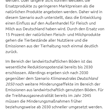
Ersatzprodukte zu geringeren Marktpreisen als die
natürlichen Produkte angeboten werden. Daher wird in
diesem Szenario auch unterstellt, dass die Entwicklung
einen Einfluss auf den Außenhandel für Fleisch und
Milch aus Deutschland haben wird. Durch den Ersatz von
15 Prozent der natürlichen Fleisch- und Milchprodukte
gehen die Tierbestände aller Nutztiere und die
Emissionen aus der Tierhaltung noch einmal deutlich
zurück.
Im Bereich der landwirtschaftlichen Böden ist das
wesentliche Reduktionspotenzial bereits bis 2030
erschlossen. Allerdings ergeben sich nach 2030
gegenüber dem Szenario
Klimaneutrales Deutschland
noch weitere Minderungseffekte im Bereich der
2050
Emissionen aus landwirtschaftlich genutzten Böden. Für
die Treibhausgasneutralität bereits im Jahr 2045
müssen die Minderungsmaßnahmen früher
beziehungsweise ab 2030 schneller umgesetzt werden.