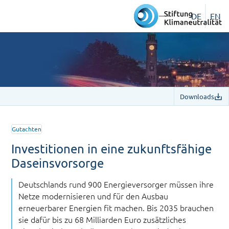
DE
EN
Downloads
Gutachten
Investitionen in eine zukunftsfähige
Daseinsvorsorge
Deutschlands rund 900 Energieversorger müssen ihre
Netze modernisieren und für den Ausbau
erneuerbarer Energien fit machen. Bis 2035 brauchen
sie dafür bis zu 68 Milliarden Euro zusätzliches