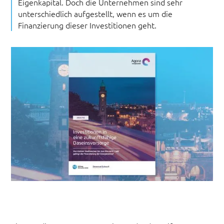
Eigenkapital. Doch die Unternehmen sind sehr
unterschiedlich aufgestellt, wenn es um die
Finanzierung dieser Investitionen geht.